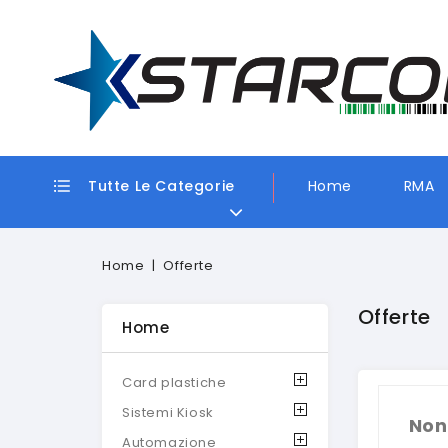
Tutte Le Categorie
Home
RMA
Home
Offerte
Offerte
Home
Card plastiche
Sistemi Kiosk
Non
Automazione