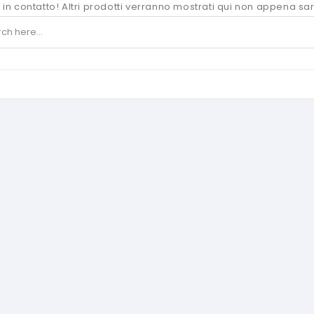
 in contatto! Altri prodotti verranno mostrati qui non appena sar