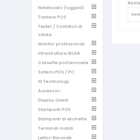
Resta
Notebooks (rugged)
Tastiere POS
Tester / Contatori di
valuta
Monitor professionali
Infrastruttura WLAN
Cassette portamonete
Sistemi POS / PC
ID Technology
Accessori
Display clienti
Stampanti POS
Stampanti di etichette
Terminali mobili
Lettori Barcode