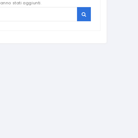
anno stati aggiunti.