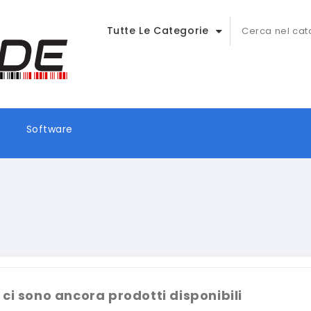
Tutte Le Categorie
Software
 ci sono ancora prodotti disponibili