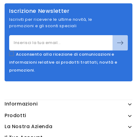
Iscrizione Newsletter
Iscriviti per ricevere le ultime novità, le
promozioni e gli sconti speciali
Acconsento alla ricezione di comunicazioni e
informazioni relative ai prodotti trattati, novità e
promozioni.
Informazioni
Prodotti
La Nostra Azienda