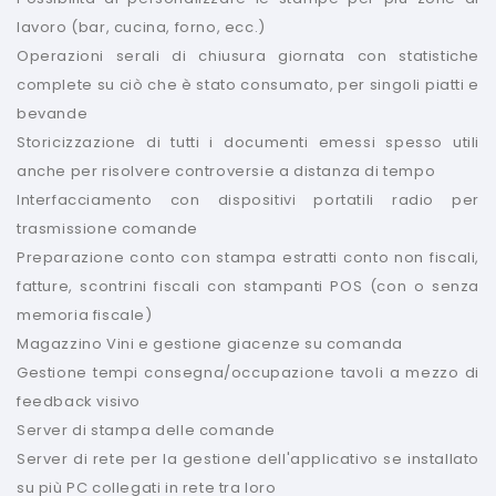
lavoro (bar, cucina, forno, ecc.)
Operazioni serali di chiusura giornata con statistiche
complete su ciò che è stato consumato, per singoli piatti e
bevande
Storicizzazione di tutti i documenti emessi spesso utili
anche per risolvere controversie a distanza di tempo
Interfacciamento con dispositivi portatili radio per
trasmissione comande
Preparazione conto con stampa estratti conto non fiscali,
fatture, scontrini fiscali con stampanti POS (con o senza
memoria fiscale)
Magazzino Vini e gestione giacenze su comanda
Gestione tempi consegna/occupazione tavoli a mezzo di
feedback visivo
Server di stampa delle comande
Server di rete per la gestione dell'applicativo se installato
su più PC collegati in rete tra loro