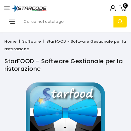
0
Home
Software
StarFOOD - Software Gestionale per la
ristorazione
StarFOOD - Software Gestionale per la
ristorazione