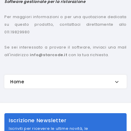
Software gestionale per la ristorazione
Per maggiori informazioni o per una quotazione dedicata
su questo prodotto, contattaci direttamente allo
011.19829980
Se sei interessato a provare il software, inviaci una mail
all'inidirizzo
info@starcode.it
con la tua richiesta.
Home
Iscrizione Newsletter
Iscriviti per ricevere le ultime novità, le