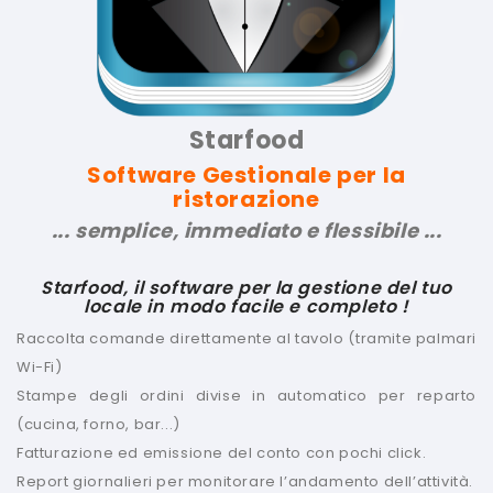
Starfood
Software Gestionale per la
ristorazione
... semplice, immediato e flessibile ...
Starfood, il software per la gestione del tuo
locale in modo facile e completo !
Raccolta comande direttamente al tavolo (tramite palmari
Wi-Fi)
Stampe degli ordini divise in automatico per reparto
(cucina, forno, bar...)
Fatturazione ed emissione del conto con pochi click.
Report giornalieri per monitorare l’andamento dell’attività.