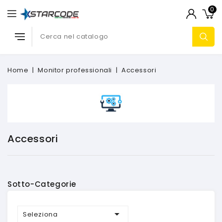
0
Home
Monitor professionali
Accessori
Accessori
Sotto-Categorie

Seleziona