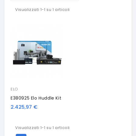
Visualizzati 1-1 su 1 articoli
ELO
E380925 Elo Huddle Kit
2.425,97 €
Visualizzati 1-1 su 1 articoli