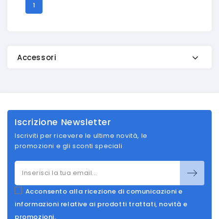
1
Accessori
Iscrizione Newsletter
Iscriviti per ricevere le ultime novità, le
promozioni e gli sconti speciali
Acconsento alla ricezione di comunicazioni e
informazioni relative ai prodotti trattati, novità e
promozioni.