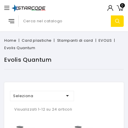
0
Home
Card plastiche
Stampanti di card
EVOLIS
Evolis Quantum
Evolis Quantum

Seleziona
Visualizzati 1-12 su 24 articoli