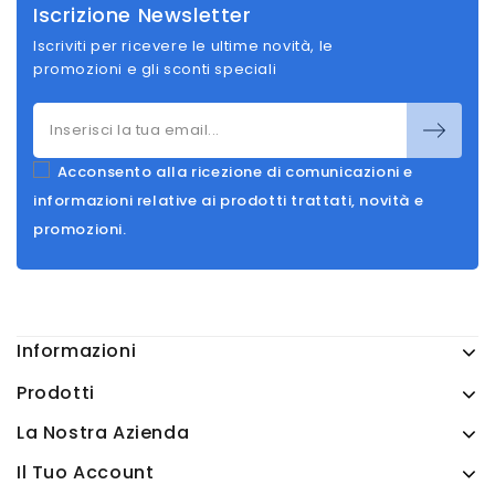
Iscrizione Newsletter
Iscriviti per ricevere le ultime novità, le
promozioni e gli sconti speciali
Acconsento alla ricezione di comunicazioni e
informazioni relative ai prodotti trattati, novità e
promozioni.
Informazioni
Prodotti
La Nostra Azienda
Il Tuo Account