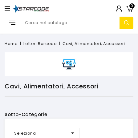
0
Home
Lettori Barcode
Cavi, Alimentatori, Accessori
Cavi, Alimentatori, Accessori
Sotto-Categorie

Seleziona