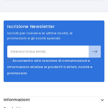
Iscrizione Newsletter
Iscriviti per ricevere le ultime novità, le
promozioni e gli sconti speciali
Acconsento alla ricezione di comunicazioni e
informazioni relative ai prodotti trattati, novità e
promozioni.
Informazioni