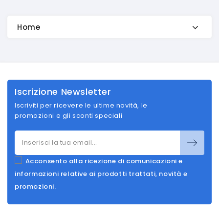
Home
Iscrizione Newsletter
Iscriviti per ricevere le ultime novità, le
promozioni e gli sconti speciali
Acconsento alla ricezione di comunicazioni e
informazioni relative ai prodotti trattati, novità e
promozioni.