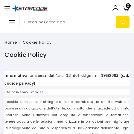
0
Home
Cookie Policy
Cookie Policy
Informativa ai sensi dell’art. 13 del d.lgs. n. 196/2003 (c.d.
codice privacy)
Che cosa sono i cookie?
I cookie sono piccole stringhe di testo scambiate tra un sito web e il
browser di navigazione dell’utente, ogni volta che si accede ad un sito
Internet. Sono utilizzati per eseguire autenticazioni automatiche,
tenere traccia delle sessioni, memorizzare informazioni per migliorare
la navigabilità del sito o l’esperienza di navigazione dell’utente. Ogni