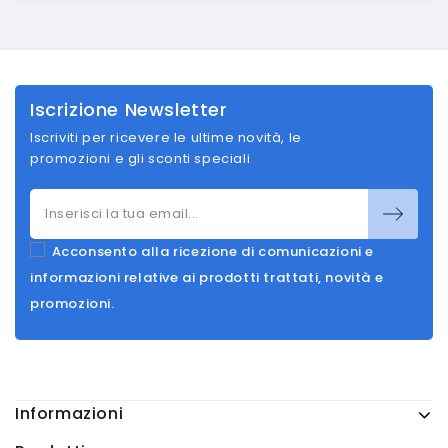
Iscrizione Newsletter
Iscriviti per ricevere le ultime novità, le
promozioni e gli sconti speciali
Acconsento alla ricezione di comunicazioni e
informazioni relative ai prodotti trattati, novità e
promozioni.
Informazioni