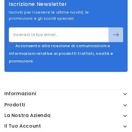
Iscrizione Newsletter
Iscriviti per ricevere le ultime novità, le
promozioni e gli sconti speciali
Acconsento alla ricezione di comunicazioni e
informazioni relative ai prodotti trattati, novità e
promozioni.
Informazioni
Prodotti
La Nostra Azienda
Il Tuo Account