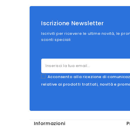
Iscrizione Newsletter
Iscriviti per ricevere le ultime novità, le pro
sconti speciali
Acconsento alla ricezione di comunicaz
relative ai prodotti trattati, novità e prom
Informazioni
P