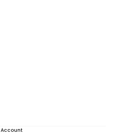
o Account