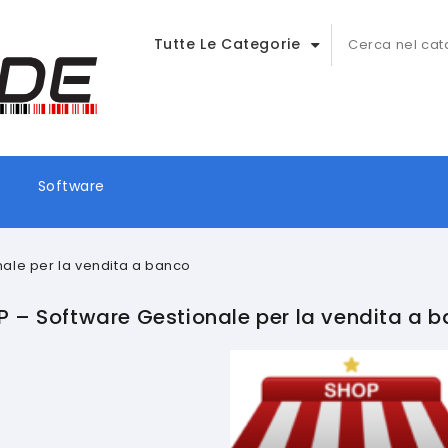
Tutte Le Categorie
Software
ale per la vendita a banco
 – Software Gestionale per la vendita a 