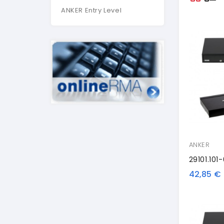
ANKER Entry Level
ANKER
42,85 €