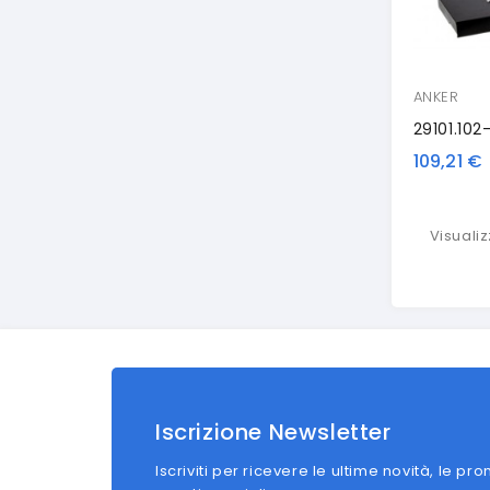
ANKER
109,21 €
Visualizz
Iscrizione Newsletter
Iscriviti per ricevere le ultime novità, le pro