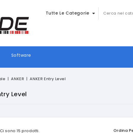
Tutte Le Categorie
Software
ale
ANKER
ANKER Entry Level
try Level
Ordina Pe
Ci sono 15 prodotti.