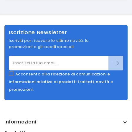
Iscrizione Newsletter
Iscriviti per ricevere le ultime novità, le
promozioni e gli sconti speciali
Acconsento alla ricezione di comunicazioni e
informazioni relative ai prodotti trattati, novità e
promozioni.
Informazioni