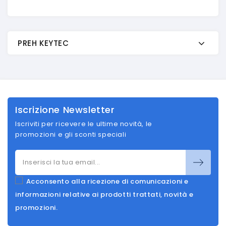
PREH KEYTEC
Iscrizione Newsletter
Iscriviti per ricevere le ultime novità, le
promozioni e gli sconti speciali
Acconsento alla ricezione di comunicazioni e
informazioni relative ai prodotti trattati, novità e
promozioni.