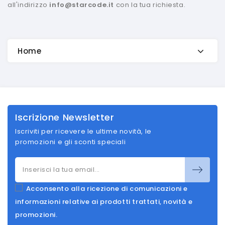
all'indirizzo
info@starcode.it
con la tua richiesta.
Home
Iscrizione Newsletter
Iscriviti per ricevere le ultime novità, le
promozioni e gli sconti speciali
Acconsento alla ricezione di comunicazioni e
informazioni relative ai prodotti trattati, novità e
promozioni.