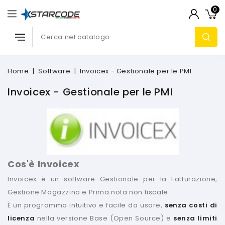
0
Home
Software
Invoicex - Gestionale per le PMI
Invoicex - Gestionale per le PMI
Cos'è Invoicex
Invoicex è un software Gestionale per la Fatturazione,
Gestione Magazzino e Prima nota non fiscale.
È un programma intuitivo e facile da usare,
senza costi di
licenza
nella versione Base (Open Source) e
senza limiti