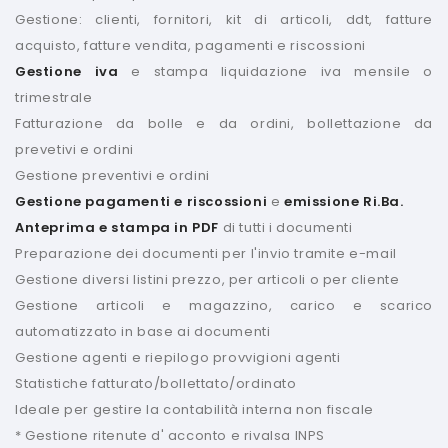
Gestione: clienti, fornitori, kit di articoli, ddt, fatture
acquisto, fatture vendita, pagamenti e riscossioni
Gestione iva
e stampa liquidazione iva mensile o
trimestrale
Fatturazione da bolle e da ordini, bollettazione da
prevetivi e ordini
Gestione preventivi e ordini
Gestione pagamenti e riscossioni
e
emissione Ri.Ba.
Anteprima e stampa in PDF
di tutti i documenti
Preparazione dei documenti per l'invio tramite e-mail
Gestione diversi listini prezzo, per articoli o per cliente
Gestione articoli e magazzino, carico e scarico
automatizzato in base ai documenti
Gestione agenti e riepilogo provvigioni agenti
Statistiche fatturato/bollettato/ordinato
Ideale per gestire la contabilità interna non fiscale
* Gestione ritenute d' acconto e rivalsa INPS