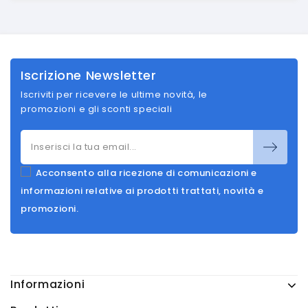
Iscrizione Newsletter
Iscriviti per ricevere le ultime novità, le
promozioni e gli sconti speciali
Acconsento alla ricezione di comunicazioni e
informazioni relative ai prodotti trattati, novità e
promozioni.
Informazioni