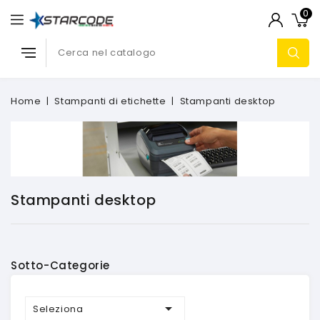
0
Home
Stampanti di etichette
Stampanti desktop
Stampanti desktop
Sotto-Categorie

Seleziona