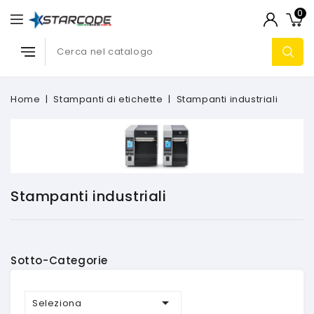
0
Home
Stampanti di etichette
Stampanti industriali
Stampanti industriali
Sotto-Categorie

Seleziona