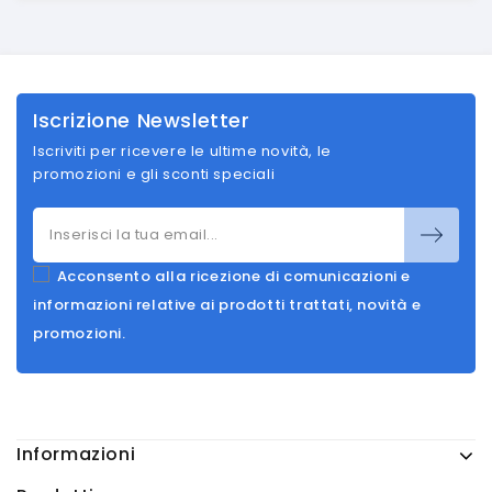
Iscrizione Newsletter
Iscriviti per ricevere le ultime novità, le
promozioni e gli sconti speciali
Acconsento alla ricezione di comunicazioni e
informazioni relative ai prodotti trattati, novità e
promozioni.
Informazioni