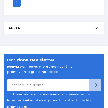
1
ANKER
Iscrizione Newsletter
Iscriviti per ricevere le ultime novità, le
promozioni e gli sconti speciali
Acconsento alla ricezione di comunicazioni e
informazioni relative ai prodotti trattati, novità e
promozioni.