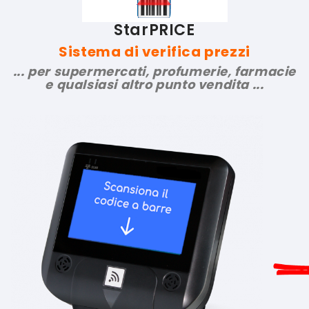
StarPRICE
Sistema di verifica prezzi
... per supermercati, profumerie, farmacie
e qualsiasi altro punto vendita ...