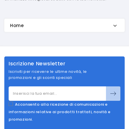
Home
Iscrizione Newsletter
Iscriviti per ricevere le ultime novità, le
promozioni e gli sconti speciali
Acconsento alla ricezione di comunicazioni e
informazioni relative ai prodotti trattati, novità e
promozioni.