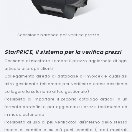
Scansione barcode per verifica prezzo
StarPRICE, il sistema per la verifica prezzi
Consente di mostrare sempre il prezzo aggiornato di ogni
articolo ai propri clienti
Collegamento diretto al database di Invoicex e qualsiasi
altro gestionale (chiamaci per verificare come possiamo
collegare la soluzione al tuo gestionale)
Possibilità di importare il proprio catalogo articoli in un
formato predefinito per aggiornare i prezzi facilmente ed
in modo autonomo
Possibilità di uso di più verificatori all'interno dello stesso
locale di vendita o su più punti vendita (i dati mostrati