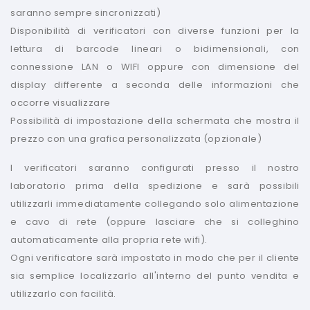
saranno sempre sincronizzati)
Disponibilità di verificatori con diverse funzioni per la
lettura di barcode lineari o bidimensionali, con
connessione LAN o WIFI oppure con dimensione del
display differente a seconda delle informazioni che
occorre visualizzare
Possibilità di impostazione della schermata che mostra il
prezzo con una grafica personalizzata (opzionale)
I verificatori saranno configurati presso il nostro
laboratorio prima della spedizione e sarà possibili
utilizzarli immediatamente collegando solo alimentazione
e cavo di rete (oppure lasciare che si colleghino
automaticamente alla propria rete wifi).
Ogni verificatore sarà impostato in modo che per il cliente
sia semplice localizzarlo all'interno del punto vendita e
utilizzarlo con facilità.