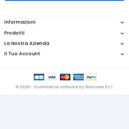
Informazioni
Prodotti
La Nostra Azienda
Il Tuo Account
© 2026 - Ecommerce software by Starcode S.r.l.