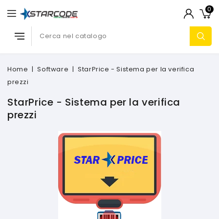
0
Home
Software
StarPrice - Sistema per la verifica
prezzi
StarPrice - Sistema per la verifica
prezzi