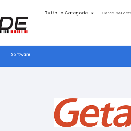
Tutte Le Categorie
Software