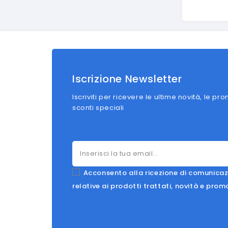
Iscrizione Newsletter
Iscriviti per ricevere le ultime novità, le pro
sconti speciali
Acconsento alla ricezione di comunicaz
relative ai prodotti trattati, novità e prom