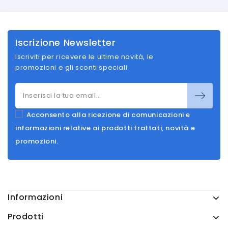
Iscrizione Newsletter
Iscriviti per ricevere le ultime novità, le
promozioni e gli sconti speciali
Acconsento alla ricezione di comunicazioni e
informazioni relative ai prodotti trattati, novità e
promozioni.
Informazioni
Prodotti