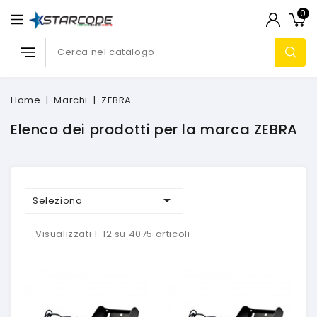
0
Home
Marchi
ZEBRA
Elenco dei prodotti per la marca ZEBRA

Seleziona
Visualizzati 1-12 su 4075 articoli