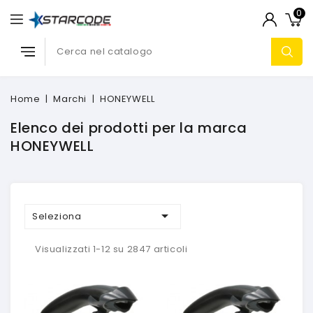
0
Home
Marchi
HONEYWELL
Elenco dei prodotti per la marca
HONEYWELL

Seleziona
Visualizzati 1-12 su 2847 articoli