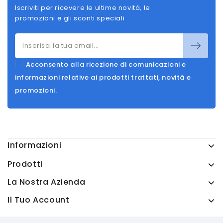
Iscriviti per ricevere le ultime novità, le
promozioni e gli sconti speciali
Acconsento alla ricezione di comunicazioni e
informazioni relative ai prodotti trattati, novità e
promozioni.
Informazioni
Prodotti
La Nostra Azienda
Il Tuo Account