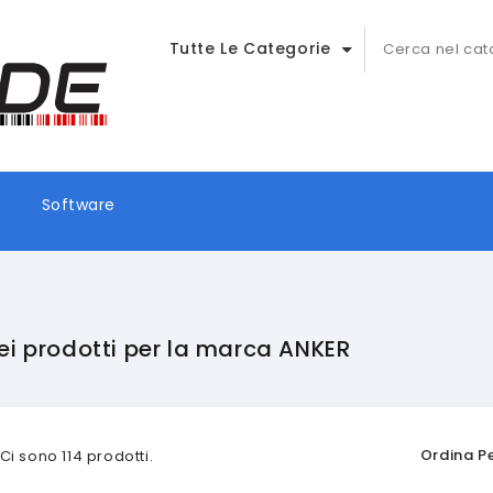
Tutte Le Categorie
Software
ei prodotti per la marca ANKER
Ordina Pe
Ci sono 114 prodotti.