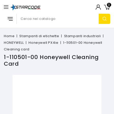
0
Home
Stampanti di etichette
Stampanti industriali
HONEYWELL
Honeywell PX4ie
1-110501-00 Honeywell
Cleaning card
1-110501-00 Honeywell Cleaning
Card