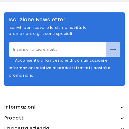
Iscrizione Newsletter
Iscriviti per ricevere le ultime novità, le
promozioni e gli sconti speciali
Acconsento alla ricezione di comunicazioni e
informazioni relative ai prodotti trattati, novità e
promozioni.
Informazioni
Prodotti
La Nostra Azienda