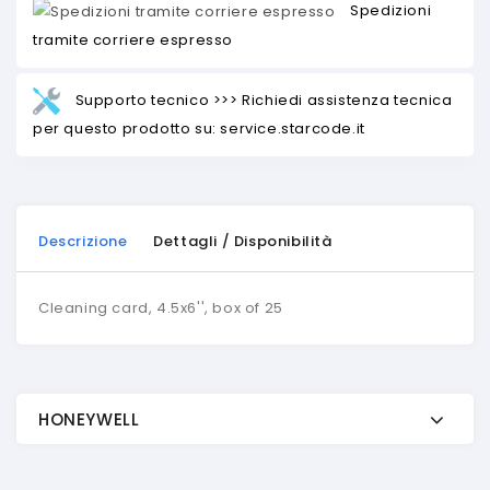
Spedizioni
tramite corriere espresso
Supporto tecnico >>> Richiedi assistenza tecnica
per questo prodotto su: service.starcode.it
Descrizione
Dettagli / Disponibilità
Cleaning card, 4.5x6'', box of 25
HONEYWELL